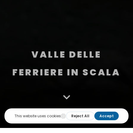
VALLE DELLE
FERRIERE IN SCALA